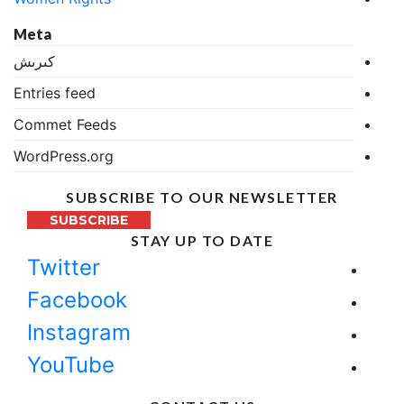
Meta
كىرىش
Entries feed
Commet Feeds
WordPress.org
SUBSCRIBE TO OUR NEWSLETTER
SUBSCRIBE
STAY UP TO DATE
Twitter
Facebook
Instagram
YouTube