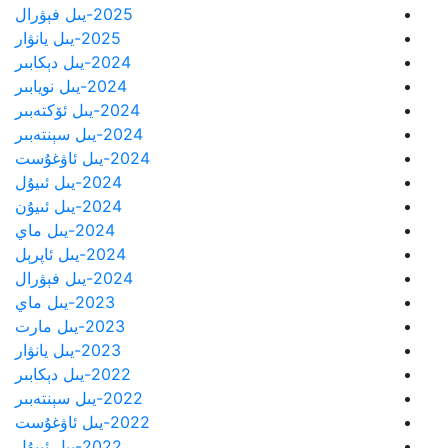
2025-يىل فېۋرال
2025-يىل يانۋار
2024-يىل دېكابىر
2024-يىل نويابىر
2024-يىل ئۆكتەبىر
2024-يىل سېنتەبىر
2024-يىل ئاۋغۇست
2024-يىل ئىيۇل
2024-يىل ئىيۇن
2024-يىل ماي
2024-يىل ئاپرېل
2024-يىل فېۋرال
2023-يىل ماي
2023-يىل مارت
2023-يىل يانۋار
2022-يىل دېكابىر
2022-يىل سېنتەبىر
2022-يىل ئاۋغۇست
2022-يىل ئىيۇل