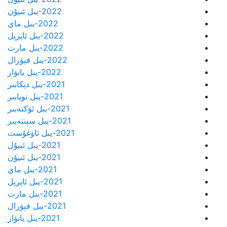
2022-يىل ئىيۇن
2022-يىل ماي
2022-يىل ئاپرېل
2022-يىل مارت
2022-يىل فېۋرال
2022-يىل يانۋار
2021-يىل دېكابىر
2021-يىل نويابىر
2021-يىل ئۆكتەبىر
2021-يىل سېنتەبىر
2021-يىل ئاۋغۇست
2021-يىل ئىيۇل
2021-يىل ئىيۇن
2021-يىل ماي
2021-يىل ئاپرېل
2021-يىل مارت
2021-يىل فېۋرال
2021-يىل يانۋار