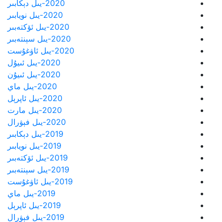
2020-يىل دېكابىر
2020-يىل نويابىر
2020-يىل ئۆكتەبىر
2020-يىل سېنتەبىر
2020-يىل ئاۋغۇست
2020-يىل ئىيۇل
2020-يىل ئىيۇن
2020-يىل ماي
2020-يىل ئاپرېل
2020-يىل مارت
2020-يىل فېۋرال
2019-يىل دېكابىر
2019-يىل نويابىر
2019-يىل ئۆكتەبىر
2019-يىل سېنتەبىر
2019-يىل ئاۋغۇست
2019-يىل ماي
2019-يىل ئاپرېل
2019-يىل فېۋرال