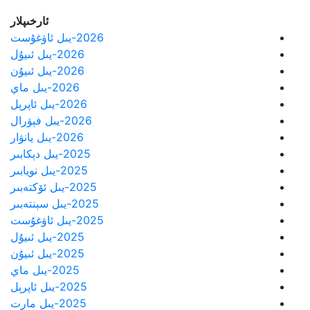
ئارخىپلار
2026-يىل ئاۋغۇست
2026-يىل ئىيۇل
2026-يىل ئىيۇن
2026-يىل ماي
2026-يىل ئاپرېل
2026-يىل فېۋرال
2026-يىل يانۋار
2025-يىل دېكابىر
2025-يىل نويابىر
2025-يىل ئۆكتەبىر
2025-يىل سېنتەبىر
2025-يىل ئاۋغۇست
2025-يىل ئىيۇل
2025-يىل ئىيۇن
2025-يىل ماي
2025-يىل ئاپرېل
2025-يىل مارت