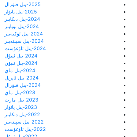
2025-يىل فېۋرال
2025-يىل يانۋار
2024-يىل دېكابىر
2024-يىل نويابىر
2024-يىل ئۆكتەبىر
2024-يىل سېنتەبىر
2024-يىل ئاۋغۇست
2024-يىل ئىيۇل
2024-يىل ئىيۇن
2024-يىل ماي
2024-يىل ئاپرېل
2024-يىل فېۋرال
2023-يىل ماي
2023-يىل مارت
2023-يىل يانۋار
2022-يىل دېكابىر
2022-يىل سېنتەبىر
2022-يىل ئاۋغۇست
2022-يىل ئىيۇل