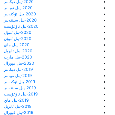
2020-يىل دېكابىر
2020-يىل نويابىر
2020-يىل ئۆكتەبىر
2020-يىل سېنتەبىر
2020-يىل ئاۋغۇست
2020-يىل ئىيۇل
2020-يىل ئىيۇن
2020-يىل ماي
2020-يىل ئاپرېل
2020-يىل مارت
2020-يىل فېۋرال
2019-يىل دېكابىر
2019-يىل نويابىر
2019-يىل ئۆكتەبىر
2019-يىل سېنتەبىر
2019-يىل ئاۋغۇست
2019-يىل ماي
2019-يىل ئاپرېل
2019-يىل فېۋرال