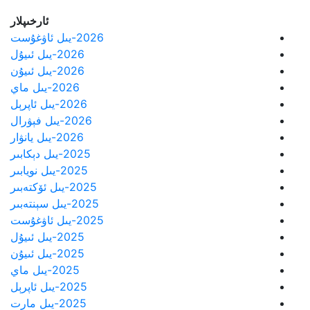
ئارخىپلار
2026-يىل ئاۋغۇست
2026-يىل ئىيۇل
2026-يىل ئىيۇن
2026-يىل ماي
2026-يىل ئاپرېل
2026-يىل فېۋرال
2026-يىل يانۋار
2025-يىل دېكابىر
2025-يىل نويابىر
2025-يىل ئۆكتەبىر
2025-يىل سېنتەبىر
2025-يىل ئاۋغۇست
2025-يىل ئىيۇل
2025-يىل ئىيۇن
2025-يىل ماي
2025-يىل ئاپرېل
2025-يىل مارت