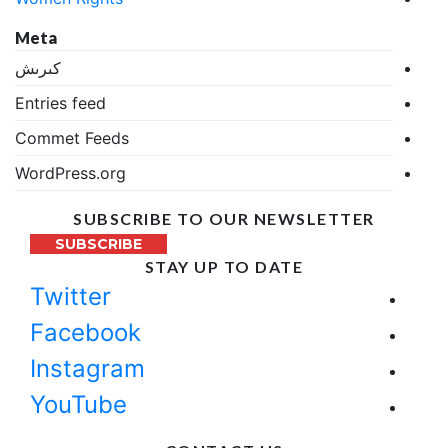
Meta
كىرىش
Entries feed
Commet Feeds
WordPress.org
SUBSCRIBE TO OUR NEWSLETTER
SUBSCRIBE
STAY UP TO DATE
Twitter
Facebook
Instagram
YouTube