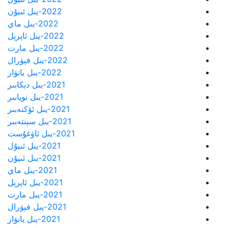
2022-يىل ئىيۇن
2022-يىل ماي
2022-يىل ئاپرېل
2022-يىل مارت
2022-يىل فېۋرال
2022-يىل يانۋار
2021-يىل دېكابىر
2021-يىل نويابىر
2021-يىل ئۆكتەبىر
2021-يىل سېنتەبىر
2021-يىل ئاۋغۇست
2021-يىل ئىيۇل
2021-يىل ئىيۇن
2021-يىل ماي
2021-يىل ئاپرېل
2021-يىل مارت
2021-يىل فېۋرال
2021-يىل يانۋار